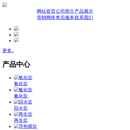
网站首页
公司简介
产品展示
营销网络
售后服务
联系我们
更多..
产品中心
氧化盐
氮化盐
回火盐
再生盐