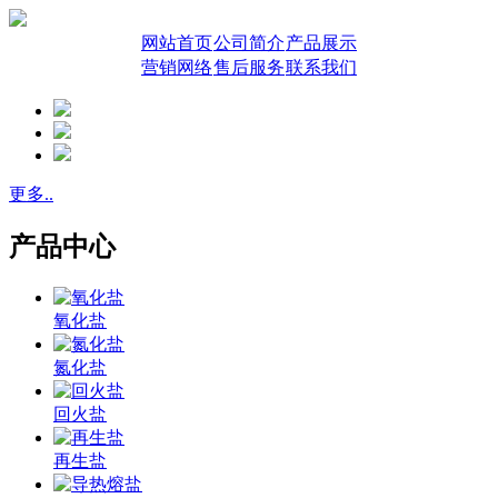
网站首页
公司简介
产品展示
营销网络
售后服务
联系我们
更多..
产品中心
氧化盐
氮化盐
回火盐
再生盐